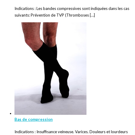
Indications : Les bandes compressives sont indiquées dans les cas
suivants: Prévention de TVP (Thromboses […]
Bas de compression
Indications : Insuffisance veineuse. Varices. Douleurs et lourdeurs