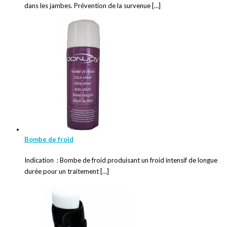
dans les jambes. Prévention de la survenue […]
Bombe de froid
Indication : Bombe de froid produisant un froid intensif de longue
durée pour un traitement […]