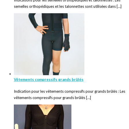
semelles orthopédiques et les talonnettes sont utilisées dans […]
Vêtements compressifs grands brûlés
Indication pour les vêtements compressifs pour grands brûlés : Les
vêtements compressifs pour grands brûlés […]