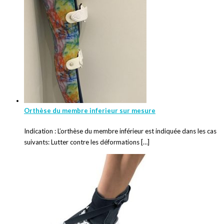
Orthèse du membre inferieur sur mesure
Indication : L’orthèse du membre inférieur est indiquée dans les cas
suivants: Lutter contre les déformations […]