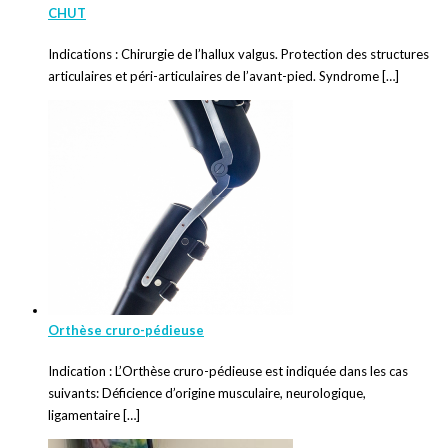
CHUT
Indications : Chirurgie de l’hallux valgus. Protection des structures
articulaires et péri-articulaires de l’avant-pied. Syndrome […]
Orthèse cruro-pédieuse
Indication : L’Orthèse cruro-pédieuse est indiquée dans les cas
suivants: Déficience d’origine musculaire, neurologique,
ligamentaire […]