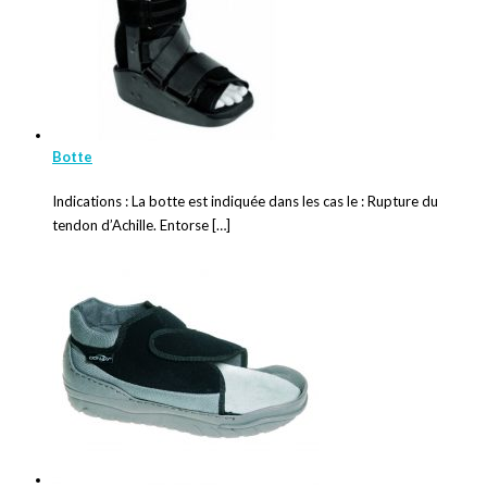
Botte
Indications : La botte est indiquée dans les cas le : Rupture du
tendon d’Achille. Entorse […]