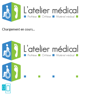
Chargement en cours...