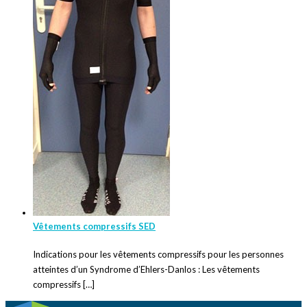
Vêtements compressifs SED
Indications pour les vêtements compressifs pour les personnes
atteintes d’un Syndrome d’Ehlers-Danlos : Les vêtements
compressifs […]