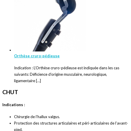
Orthèse cruro-pédieuse
Indication : L’Orthèse cruro-pédieuse est indiquée dans les cas
suivants: Déficience d’origine musculaire, neurologique,
ligamentaire […]
CHUT
Indications :
Chirurgie de l’hallux valgus.
Protection des structures articulaires et péri-articulaires de l’avant-
pied.