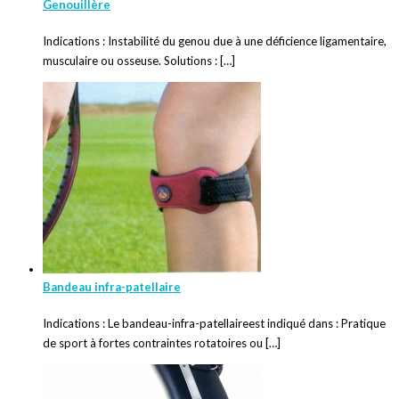
Genouillère
Indications : Instabilité du genou due à une déficience ligamentaire,
musculaire ou osseuse. Solutions : […]
Bandeau infra-patellaire
Indications : Le bandeau-infra-patellaireest indiqué dans : Pratique
de sport à fortes contraintes rotatoires ou […]