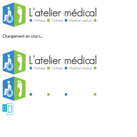
Chargement en cours...