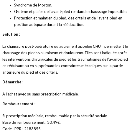
Syndrome de Morton.
Œdème et plaies de l’avant-pied rendant le chaussage impossible.
Protection et maintien du pied, des orteils et de l’avant-pied en
position adéquate durant la rééducation.
Solution :
La chaussure post-opératoire ou autrement appelée CHUT permettent le
chaussage des pieds volumineux et douloureux. Elles sont indiquée après
les interventions chirurgicales du pied et les traumatismes de l’avant-pied
en réduisant ou en supprimant les contraintes mécaniques sur la partie
antérieure du pied et des orteils.
Démarche :
A l’achat avec ou sans prescription médicale.
Remboursement :
Si prescription médicale, remboursable par la sécurité sociale.
Base de remboursement : 30.49€.
Code LPPR : 2183855.