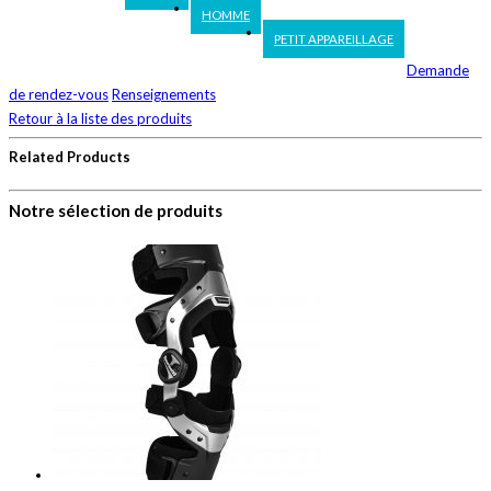
HOMME
PETIT APPAREILLAGE
Demande
de rendez-vous
Renseignements
Retour à la liste des produits
Related Products
Notre sélection de produits