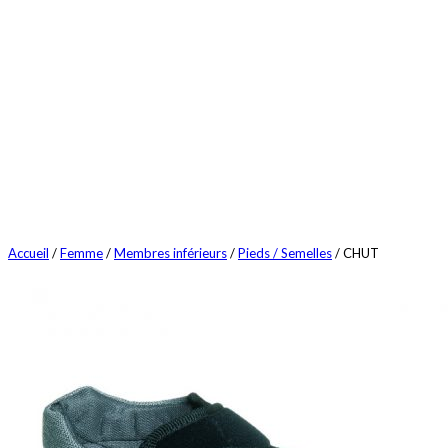
Accueil
/
Femme
/
Membres inférieurs
/
Pieds / Semelles
/ CHUT