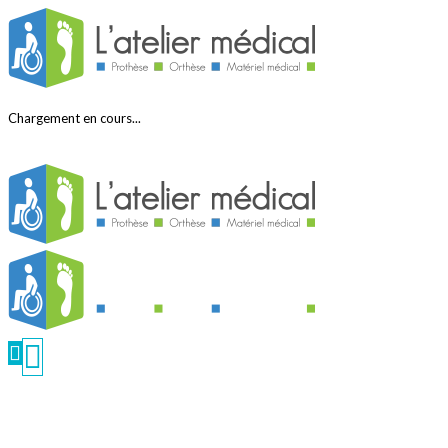
Chargement en cours...