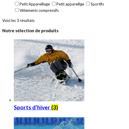
Petit Appareillage
Petit appareillge
Sportifs
Vêtements compressifs
Voici les 3 résultats
Notre sélection de produits
Sports d'hiver
(3)