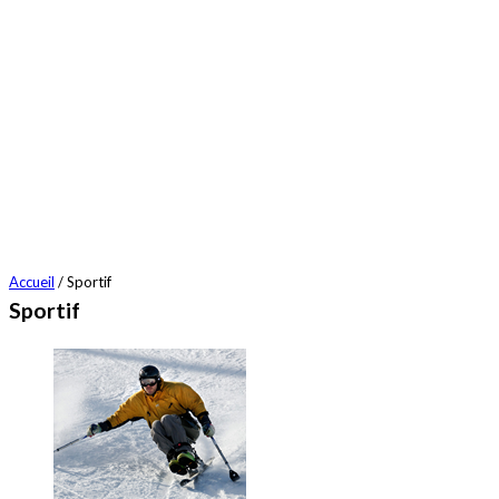
Accueil
/ Sportif
Sportif