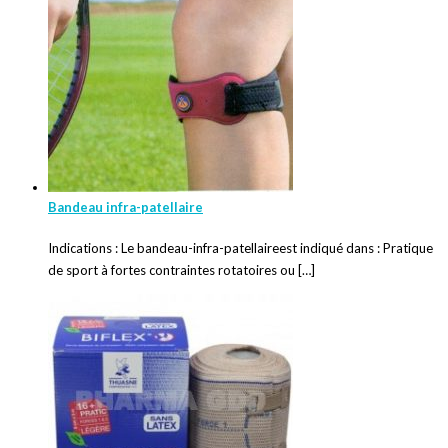
Bandeau infra-patellaire
Indications : Le bandeau-infra-patellaireest indiqué dans : Pratique
de sport à fortes contraintes rotatoires ou […]