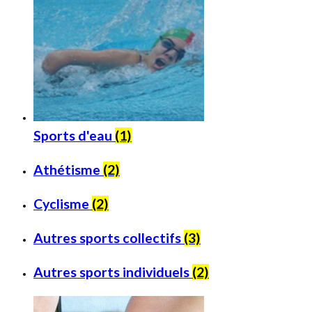
Sports d'eau
(1)
Athétisme
(2)
Cyclisme
(2)
Autres sports collectifs
(3)
Autres sports individuels
(2)