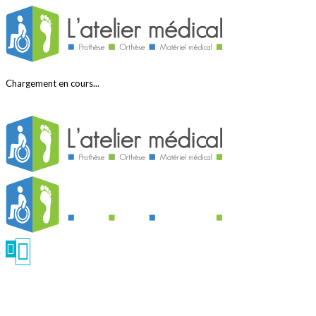
Chargement en cours...