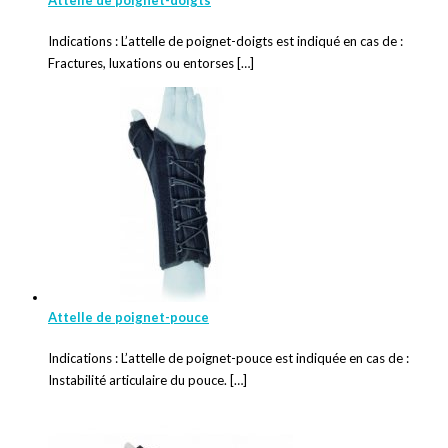
Indications : L’attelle de poignet-doigts est indiqué en cas de :
Fractures, luxations ou entorses […]
Attelle de poignet-pouce
Indications : L’attelle de poignet-pouce est indiquée en cas de :
Instabilité articulaire du pouce. […]