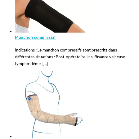
Manchon compressif
Indications : Le manchon compressifs sont prescrits dans
différentes situations : Post-opératoire. Insuffisance veineuse.
Lymphœdème. […]