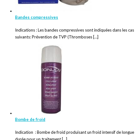
Bandes compressives
Indications : Les bandes compressives sont indiquées dans les cas
suivants: Prévention de TVP (Thromboses […]
Bombe de froid
Indication : Bombe de froid produisant un froid intensif de longue
durée pour un traitement […]