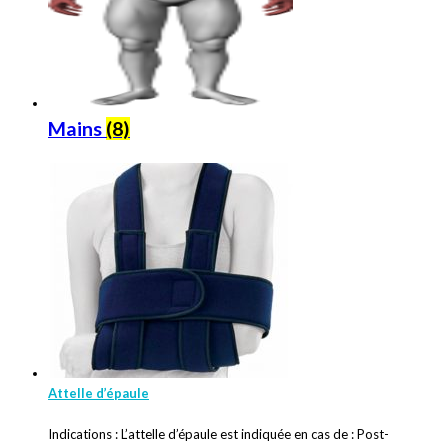
Mains
(8)
Attelle d’épaule
Indications : L’attelle d’épaule est indiquée en cas de : Post-