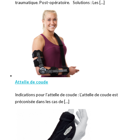
traumatique. Post-opératoire. Solutions : Les […]
Attelle de coude
Indications pour l’attelle de coude : L’attelle de coude est
préconisée dans les cas de […]