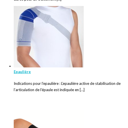
Epaulière
Indications pour l’epaulière : L’epaulière active de stabilisation de
l’articulation de l’épaule est indiquée en […]