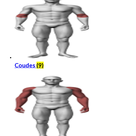
Coudes
(9)