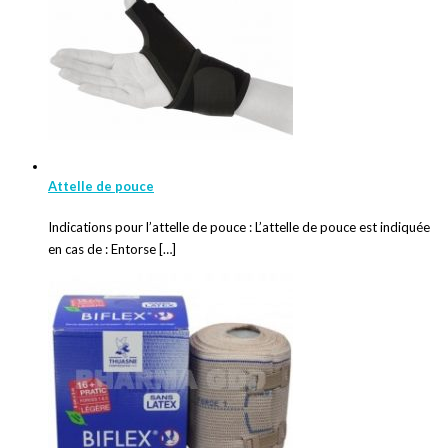
Attelle de pouce
Indications pour l’attelle de pouce : L’attelle de pouce est indiquée
en cas de : Entorse […]