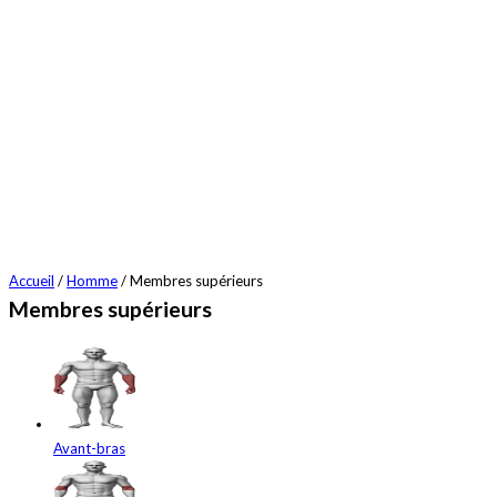
Accueil
/
Homme
/ Membres supérieurs
Membres supérieurs
Avant-bras