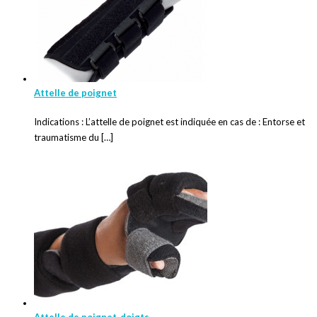
Attelle de poignet
Indications : L’attelle de poignet est indiquée en cas de : Entorse et
traumatisme du […]
Attelle de poignet-doigts