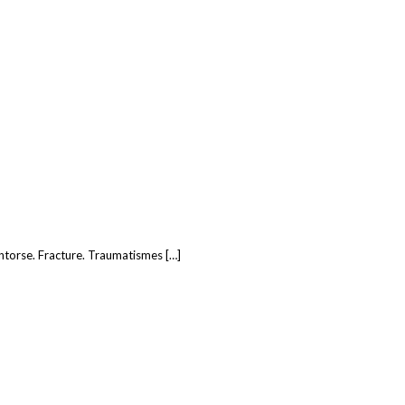
. Entorse. Fracture. Traumatismes […]