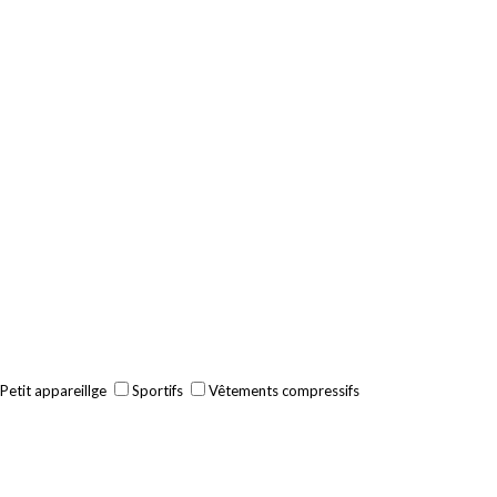
Petit appareillge
Sportifs
Vêtements compressifs