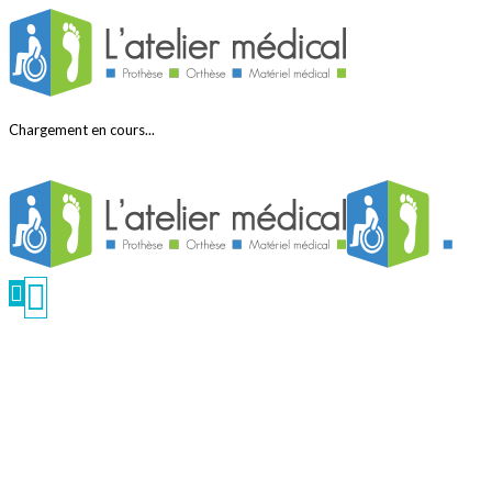
Chargement en cours...