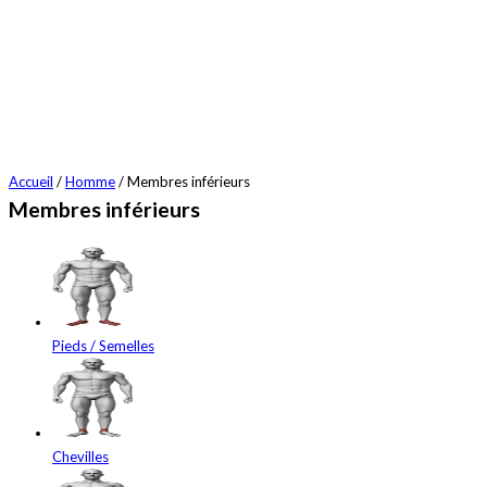
Accueil
/
Homme
/ Membres inférieurs
Membres inférieurs
Pieds / Semelles
Chevilles