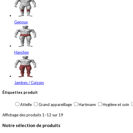
Genoux
Hanches
Jambes / Cuisses
Étiquettes produit
Attelle
Grand appareillage
Hartmann
Hygiène et soin
Affichage des produits 1–12 sur 19
Notre sélection de produits