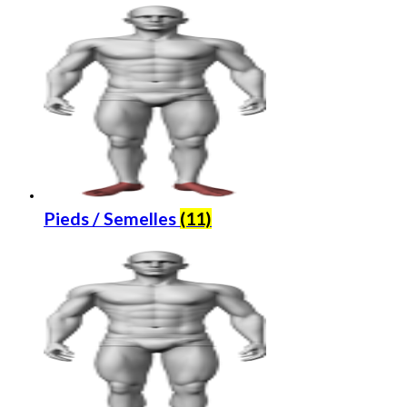
Pieds / Semelles
(11)