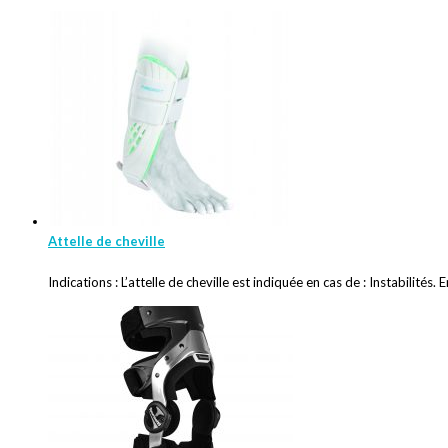
Attelle de cheville
Indications : L’attelle de cheville est indiquée en cas de : Instabilités