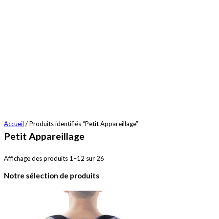
Accueil
/ Produits identifiés “Petit Appareillage”
Petit Appareillage
Affichage des produits 1–12 sur 26
Notre sélection de produits