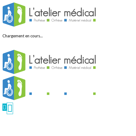
Chargement en cours...