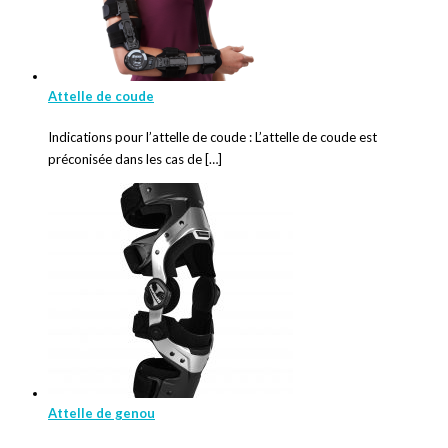
Attelle de coude
Indications pour l’attelle de coude : L’attelle de coude est
préconisée dans les cas de […]
Attelle de genou