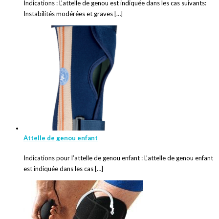
Indications : L’attelle de genou est indiquée dans les cas suivants:
Instabilités modérées et graves […]
Attelle de genou enfant
Indications pour l’attelle de genou enfant : L’attelle de genou enfant
est indiquée dans les cas […]