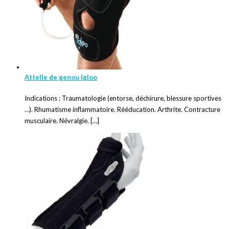
Attelle de genou Igloo
Indications : Traumatologie (entorse, déchirure, blessure sportives
…). Rhumatisme inflammatoire. Rééducation. Arthrite. Contracture
musculaire. Névralgie. […]