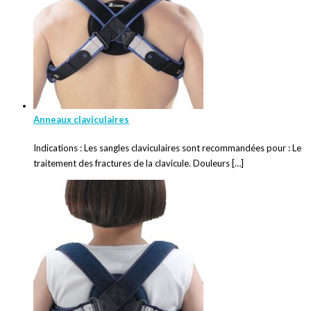
Anneaux claviculaires
Indications : Les sangles claviculaires sont recommandées pour : Le
traitement des fractures de la clavicule. Douleurs […]