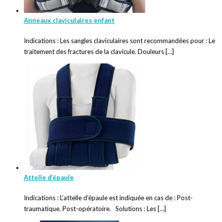
Anneaux claviculaires enfant
Indications : Les sangles claviculaires sont recommandées pour : Le
traitement des fractures de la clavicule. Douleurs […]
Attelle d’épaule
Indications : L’attelle d’épaule est indiquée en cas de : Post-
traumatique. Post-opératoire. Solutions : Les […]