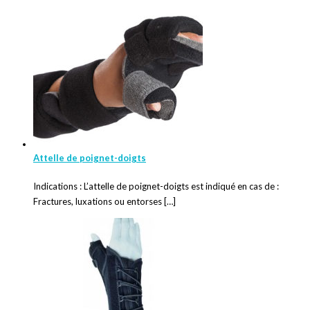
Attelle de poignet-doigts
Indications : L’attelle de poignet-doigts est indiqué en cas de :
Fractures, luxations ou entorses […]