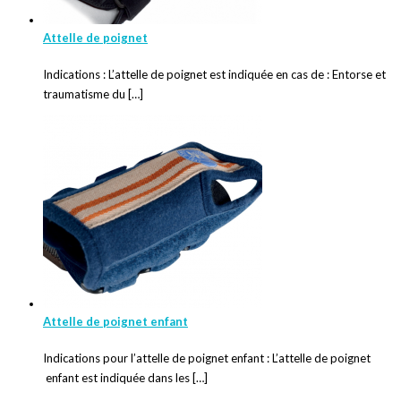
Attelle de poignet
Indications : L’attelle de poignet est indiquée en cas de : Entorse et
traumatisme du […]
Attelle de poignet enfant
Indications pour l’attelle de poignet enfant : L’attelle de poignet
enfant est indiquée dans les […]