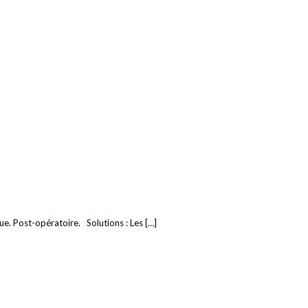
que. Post-opératoire. Solutions : Les […]