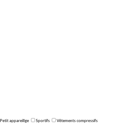
Petit appareillge
Sportifs
Vêtements compressifs