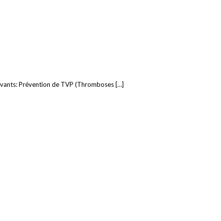
suivants: Prévention de TVP (Thromboses […]