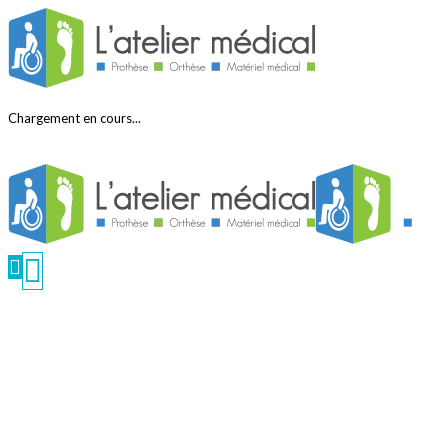
Chargement en cours...