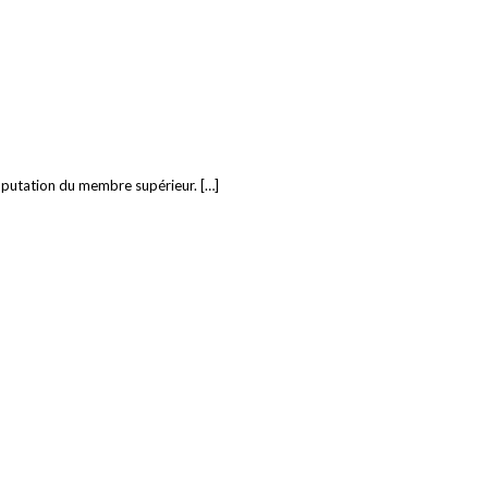
amputation du membre supérieur. […]