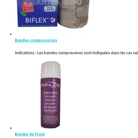
Bandes compressives
Indications : Les bandes compressives sont indiquées dans les cas 
Bombe de froid