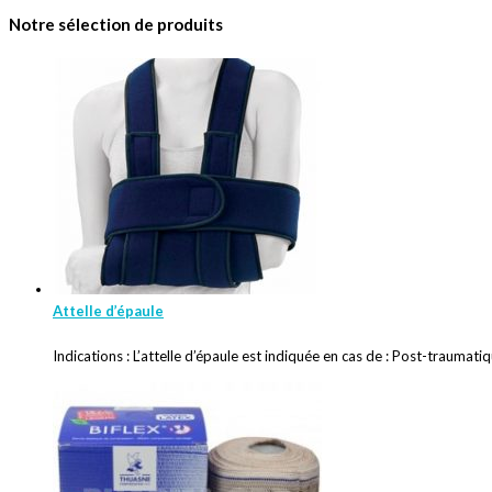
Notre sélection de produits
Attelle d’épaule
Indications : L’attelle d’épaule est indiquée en cas de : Post-traumati