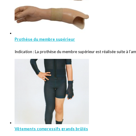
Prothèse du membre supérieur
Indication : La prothèse du membre supérieur est réalisée suite à l’
Vêtements compressifs grands brûlés