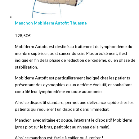
Manchon Mobiderm Autofit Thuasne
128,50
€
Mobiderm Autofit est destiné au traitement du lymphoedème du
membre supérieur, post cancer du sein. Plus précisément, il est
indiqué en fin de la phase de réduction de l’œdème, ou en phase de
stabilisation.
Mobiderm Autofit est particulièrement indiqué ches les patients
présentant des dysmophies ou un oedème évolutif, et souhaitant
contrôlé leur lymphoedème en toute autonomie.
Ainsi ce dispositif standard, permet une délivrance rapide chez les
patients qui requièrent un dispositif dans l’immédiat.
Manchon avec mitaine et pouce, intégrant le dispositif Mobiderm
(gros plot sur le bras, petit plot au niveau de la main).
Ainsi ce manchon est facile à enfiler ou à retirer !