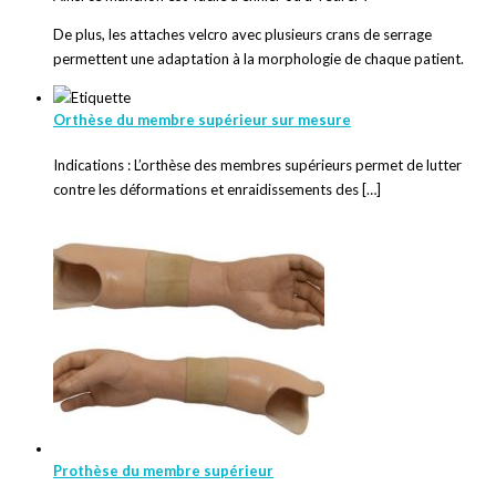
De plus, les attaches velcro avec plusieurs crans de serrage
permettent une adaptation à la morphologie de chaque patient.
Orthèse du membre supérieur sur mesure
Indications : L’orthèse des membres supérieurs permet de lutter
contre les déformations et enraidissements des […]
Prothèse du membre supérieur