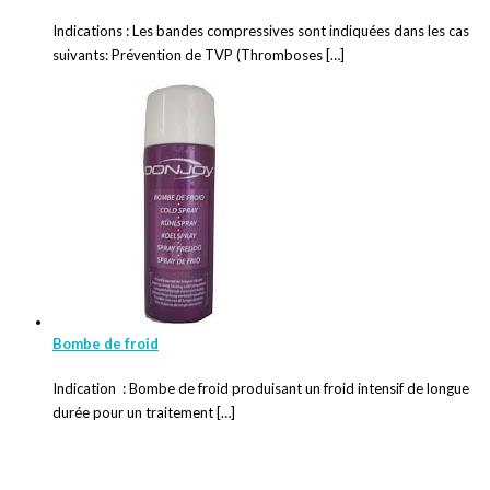
Indications : Les bandes compressives sont indiquées dans les cas
suivants: Prévention de TVP (Thromboses […]
Bombe de froid
Indication : Bombe de froid produisant un froid intensif de longue
durée pour un traitement […]