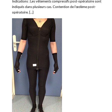
Indications : Les vêtements compressifs post-opératoire sont
indiqués dans plusieurs cas. Contention de l’œdème post-
opératoire. […]