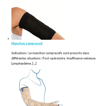
Manchon compressif
Indications : Le manchon compressifs sont prescrits dans
différentes situations : Post-opératoire. Insuffisance veineuse.
Lymphœdème. […]