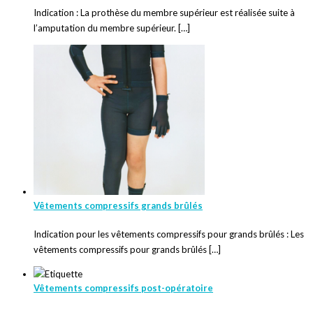
Indication : La prothèse du membre supérieur est réalisée suite à
l’amputation du membre supérieur. […]
Vêtements compressifs grands brûlés
Indication pour les vêtements compressifs pour grands brûlés : Les
vêtements compressifs pour grands brûlés […]
Vêtements compressifs post-opératoire