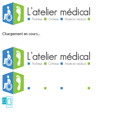
Chargement en cours...