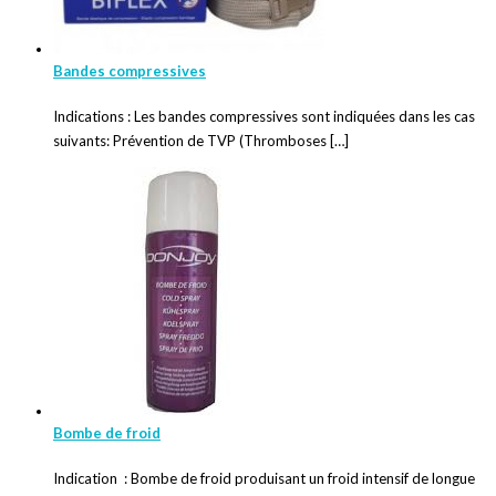
Bandes compressives
Indications : Les bandes compressives sont indiquées dans les cas
suivants: Prévention de TVP (Thromboses […]
Bombe de froid
Indication : Bombe de froid produisant un froid intensif de longue