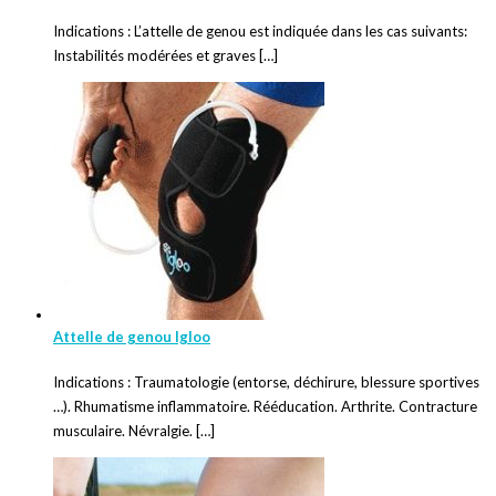
Indications : L’attelle de genou est indiquée dans les cas suivants:
Instabilités modérées et graves […]
Attelle de genou Igloo
Indications : Traumatologie (entorse, déchirure, blessure sportives
…). Rhumatisme inflammatoire. Rééducation. Arthrite. Contracture
musculaire. Névralgie. […]