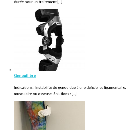
durée pour un traitement […]
Genouillère
Indications : Instabilité du genou due à une déficience ligamentaire,
musculaire ou osseuse. Solutions : […]