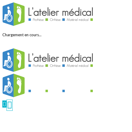
Chargement en cours...