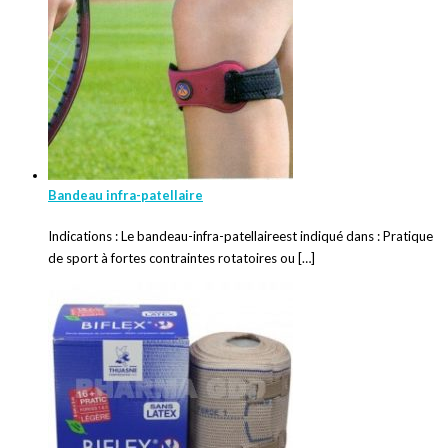
Bandeau infra-patellaire
Indications : Le bandeau-infra-patellaireest indiqué dans : Pratique
de sport à fortes contraintes rotatoires ou […]