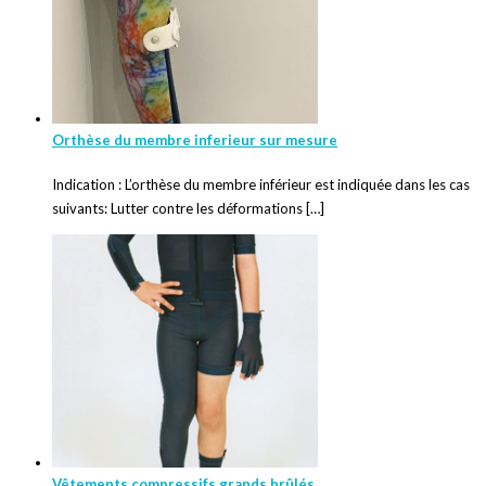
Orthèse du membre inferieur sur mesure
Indication : L’orthèse du membre inférieur est indiquée dans les cas
suivants: Lutter contre les déformations […]
Vêtements compressifs grands brûlés