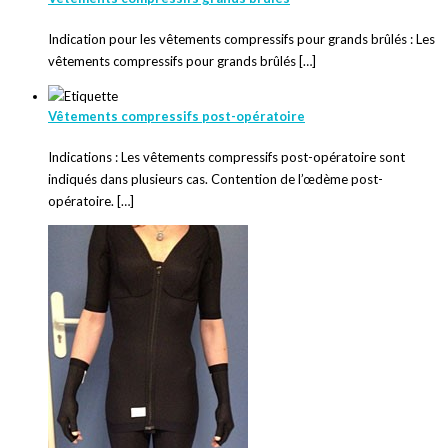
Indication pour les vêtements compressifs pour grands brûlés : Les
vêtements compressifs pour grands brûlés […]
Vêtements compressifs post-opératoire
Indications : Les vêtements compressifs post-opératoire sont
indiqués dans plusieurs cas. Contention de l’œdème post-
opératoire. […]