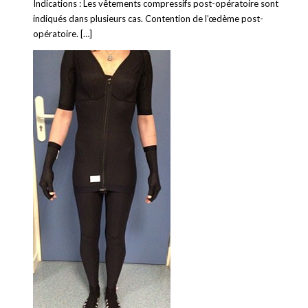
Indications : Les vêtements compressifs post-opératoire sont
indiqués dans plusieurs cas. Contention de l’œdème post-
opératoire. […]