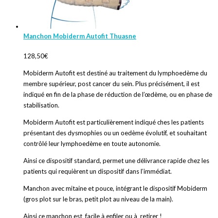
Manchon Mobiderm Autofit Thuasne
128,50
€
Mobiderm Autofit est destiné au traitement du lymphoedème du
membre supérieur, post cancer du sein. Plus précisément, il est
indiqué en fin de la phase de réduction de l’œdème, ou en phase de
stabilisation.
Mobiderm Autofit est particulièrement indiqué ches les patients
présentant des dysmophies ou un oedème évolutif, et souhaitant
contrôlé leur lymphoedème en toute autonomie.
Ainsi ce dispositif standard, permet une délivrance rapide chez les
patients qui requièrent un dispositif dans l’immédiat.
Manchon avec mitaine et pouce, intégrant le dispositif Mobiderm
(gros plot sur le bras, petit plot au niveau de la main).
Ainsi ce manchon est facile à enfiler ou à retirer !