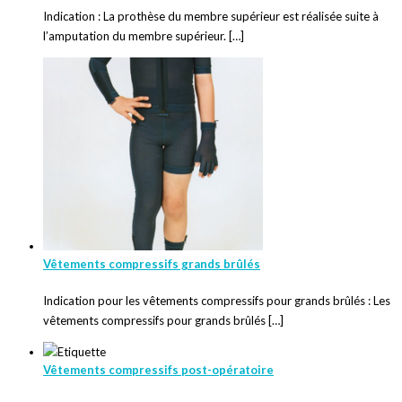
Indication : La prothèse du membre supérieur est réalisée suite à
l’amputation du membre supérieur. […]
Vêtements compressifs grands brûlés
Indication pour les vêtements compressifs pour grands brûlés : Les
vêtements compressifs pour grands brûlés […]
Vêtements compressifs post-opératoire