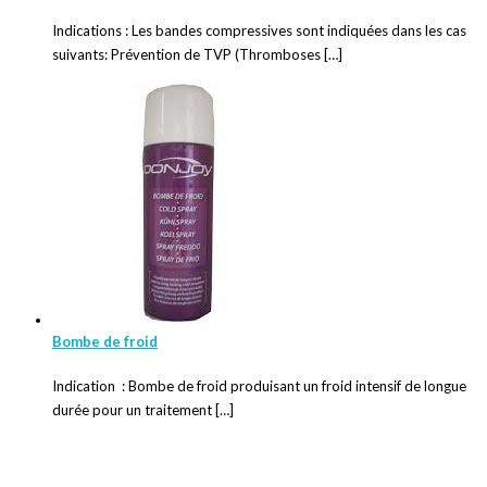
Indications : Les bandes compressives sont indiquées dans les cas
suivants: Prévention de TVP (Thromboses […]
Bombe de froid
Indication : Bombe de froid produisant un froid intensif de longue
durée pour un traitement […]