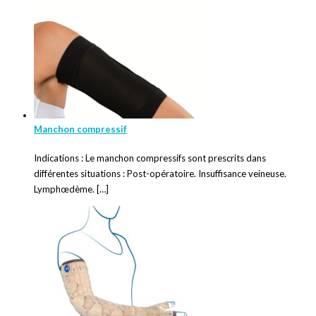
Manchon compressif
Indications : Le manchon compressifs sont prescrits dans
différentes situations : Post-opératoire. Insuffisance veineuse.
Lymphœdème. […]