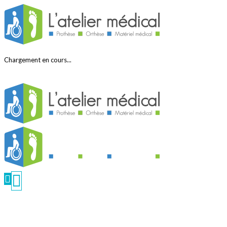
Chargement en cours...