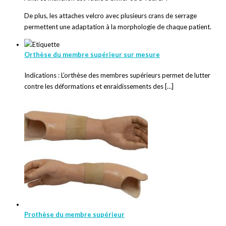
De plus, les attaches velcro avec plusieurs crans de serrage
permettent une adaptation à la morphologie de chaque patient.
Orthèse du membre supérieur sur mesure
Indications : L’orthèse des membres supérieurs permet de lutter
contre les déformations et enraidissements des […]
Prothèse du membre supérieur