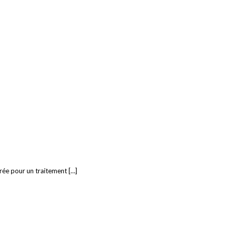
urée pour un traitement […]