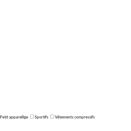
Petit appareillge
Sportifs
Vêtements compressifs