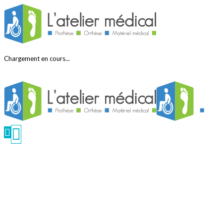
Chargement en cours...