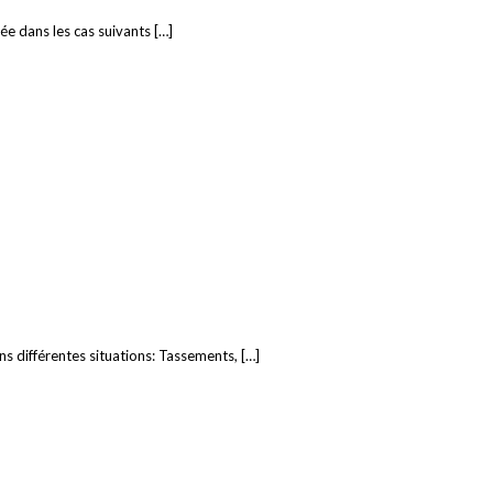
ée dans les cas suivants […]
ns différentes situations: Tassements, […]