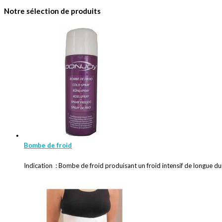
Notre sélection de produits
Bombe de froid
Indication : Bombe de froid produisant un froid intensif de longue d