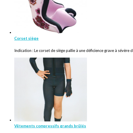
Corset siège
Indication : Le corset de siège pallie à une déficience grave à sévère d
Vêtements compressifs grands brûlés