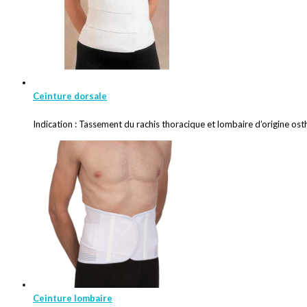
Ceinture dorsale
Indication : Tassement du rachis thoracique et lombaire d’origine o
Ceinture lombaire