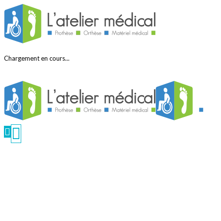
Chargement en cours...