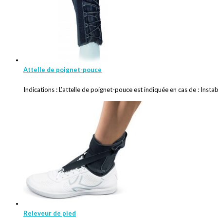
Attelle de poignet-pouce
Indications : L’attelle de poignet-pouce est indiquée en cas de : Instabi
Releveur de pied