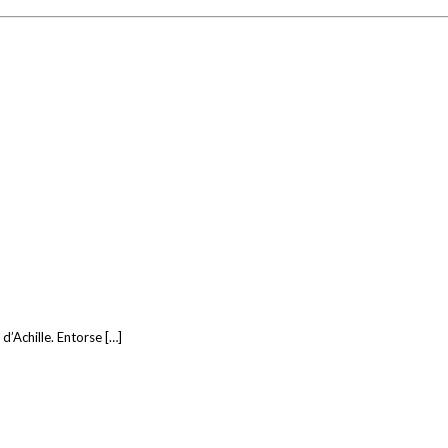
d’Achille. Entorse […]