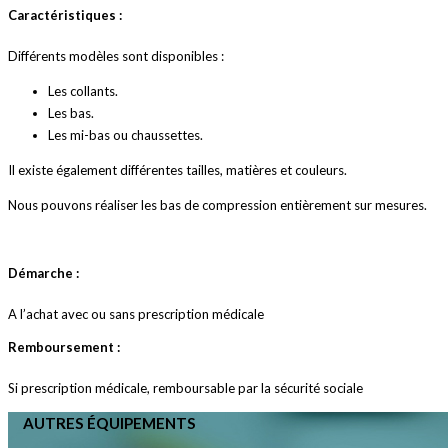
Caractéristiques :
Différents modèles sont disponibles :
Les collants.
Les bas.
Les mi-bas ou chaussettes.
Il existe également différentes tailles, matières et couleurs.
Nous pouvons réaliser les bas de compression entièrement sur mesures.
Démarche :
A l’achat avec ou sans prescription médicale
Remboursement :
Si prescription médicale, remboursable par la sécurité sociale
AUTRES ÉQUIPEMENTS