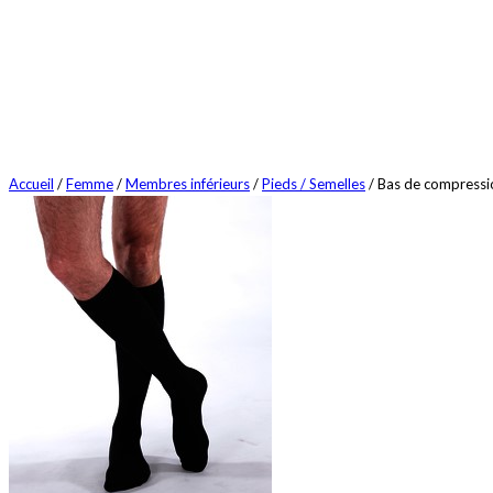
Accueil
/
Femme
/
Membres inférieurs
/
Pieds / Semelles
/ Bas de compressi