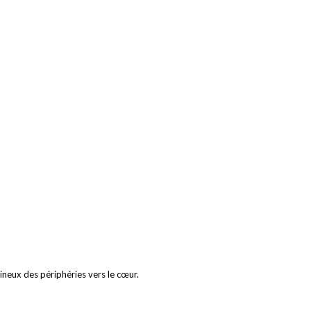
ineux des périphéries vers le cœur.