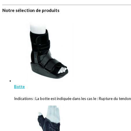
Notre sélection de produits
Botte
Indications : La botte est indiquée dans les cas le : Rupture du tendon 