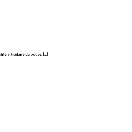
lité articulaire du pouce. […]