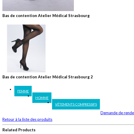
Bas de contention Atelier Médical Strasbourg
Bas de contention Atelier Médical Strasbourg 2
FEMME
HOMME
VÊTEMENTS COMPRESSIFS
Demande de rende
Retour à la liste des produits
Related Products